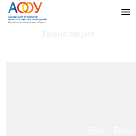
Трансляция