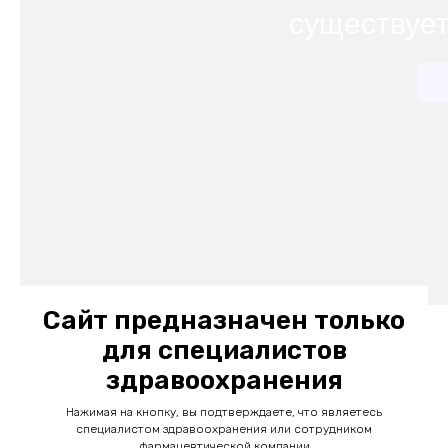
Сайт предназначен только
для специалистов
здравоохранения
Нажимая на кнопку, вы подтверждаете, что являетесь
специалистом здравоохранения или сотрудником
фармацевтической компании