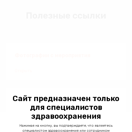
Полезные ссылки
Фотографии с мероприятия
Открыть
Сайт предназначен только
для специалистов
здравоохранения
Нажимая на кнопку, вы подтверждаете, что являетесь
специалистом здравоохранения или сотрудником