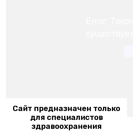
Сайт предназначен только
для специалистов
здравоохранения