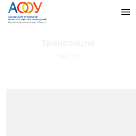
Трансляция
29 мая 2026