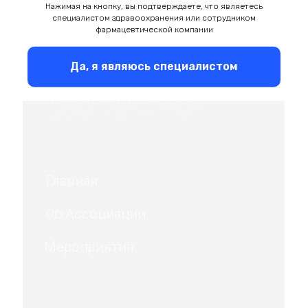
Нажимая на кнопку, вы подтверждаете, что являетесь
специалистом здравоохранения или сотрудником
фармацевтической компании
Да, я являюсь специалистом
Главная
Об Ассоциации
Мероприятия