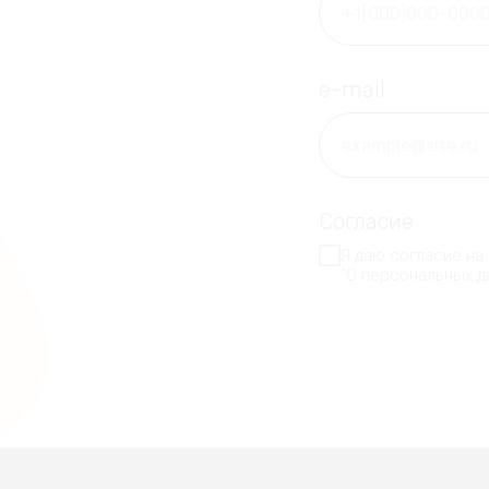
e-mail
Согласие
Я даю согласие на
"О персональных д