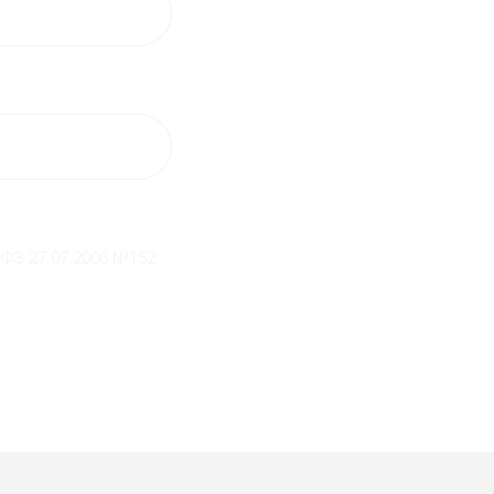
 ФЗ 27.07.2006 №152