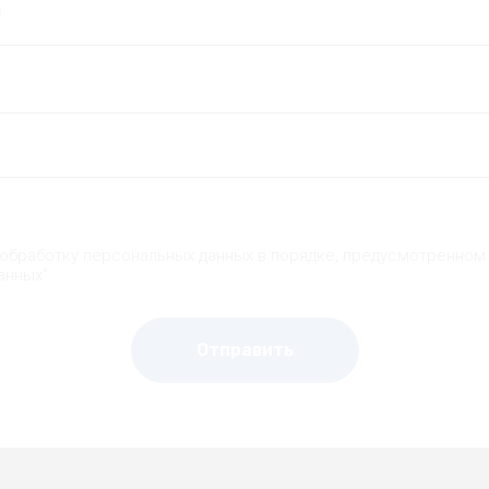
 обработку персональных данных в порядке, предусмотренном
анных"
Отправить