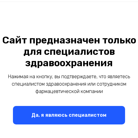
Сайт предназначен только
для специалистов
учреждение
здравоохранения
Нажимая на кнопку, вы подтверждаете, что являетесь
специалистом здравоохранения или сотрудником
фармацевтической компании
Да, я являюсь специалистом