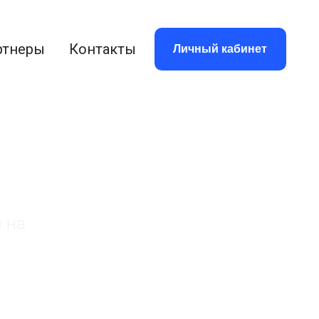
ртнеры
Контакты
Личный кабинет
 на