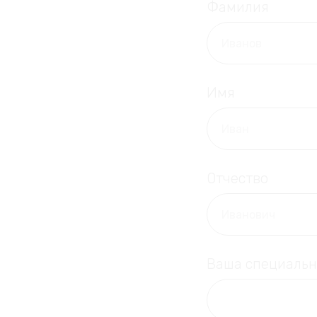
Фамилия
Имя
Отчество
Ваша специальн