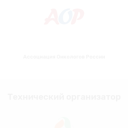
Ассоциация Онкологов России
Технический организатор