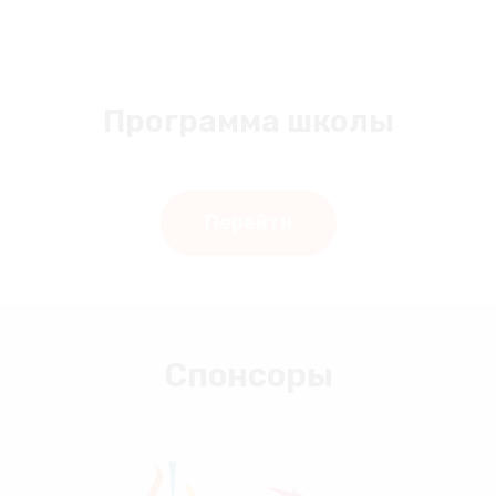
Программа школы
Перейти
Спонсоры