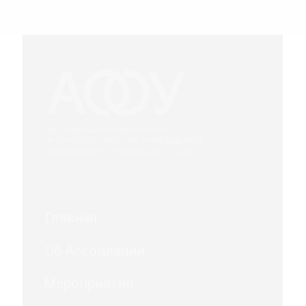
Главная
Об Ассоциации
Мероприятия