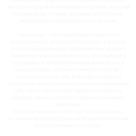
лекарственного лечения солидных опухолей, опухолей
системы крови, а также проблемам обеспечения
необходимого сопроводительного лечения.
Наши школы — это уникальная возможность в
нетрадиционной свободной обстановке, в формате
простого общения между специалистами, обсудить
конкретные практические вопросы, возникающие в
повседневной профессиональной жизни врача, а
также разобрать сложные клинические случаи с
коллегами и экспертами. Благодаря поддержке
Ассоциации онкологов и онкологических учреждений
ЦФО, школы также предоставляют возможность
наладить связи и укрепить сотрудничество между
регионами.
Все это в конечном счете будет способствовать
улучшению результатов лечения больных различными
злокачественными опухолями.