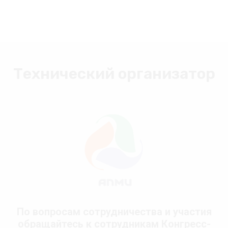
Технический организатор
По вопросам сотрудничества и участия
обращайтесь к сотрудникам Конгресс-