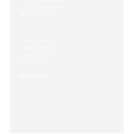
Мероприятия
Библиотека
Партнеры
Контакты