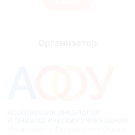
Перейти
Организатор