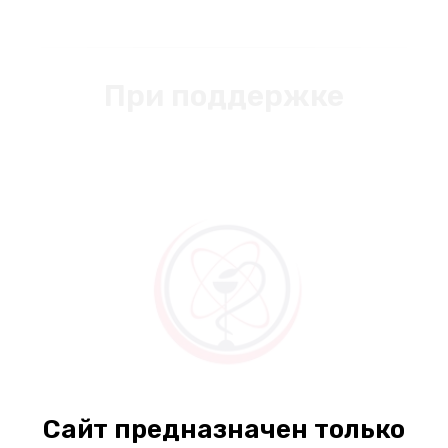
При поддержке
Сайт предназначен только