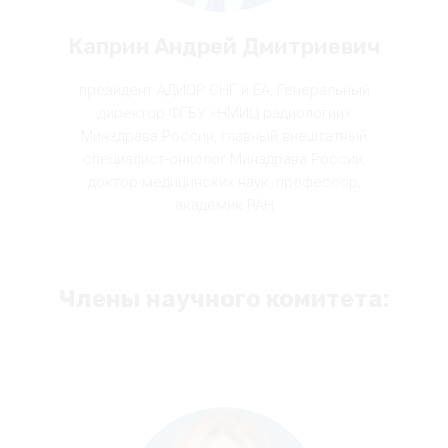
Каприн Андрей Дмитриевич
президент АДИОР СНГ и ЕА, Генеральный
директор ФГБУ «НМИЦ радиологии»
Минздрава России, главный внештатный
специалист-онколог Минздрава России,
доктор медицинских наук, профессор,
академик РАН
Члены научного комитета: