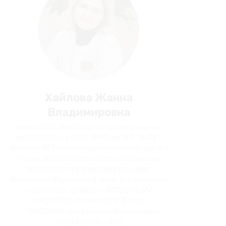
Хайлова Жанна
Владимировна
заместитель директора по организационно-
методической работе МРНЦ им. А.Ф. Цыба -
филиала ФГБУ «НМИЦ радиологии» Минздрава
России, Руководитель Центра координации
деятельности учреждений регионов
Российской Федерации в области радиологии
и онкологии, президент АССОЦИАЦИИ
ОНКОЛОГОВ И ОНКОЛОГИЧЕСКИХ
УЧРЕЖДЕНИЙ Центрального Федерального
Округа (АООУ ЦФО)