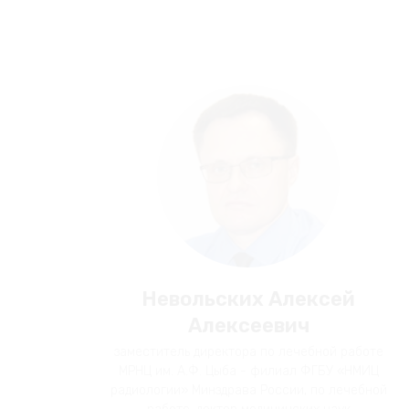
Невольских Алексей
Алексеевич
заместитель директора по лечебной работе
МРНЦ им. А.Ф. Цыба - филиал ФГБУ «НМИЦ
радиологии» Минздрава России, по лечебной