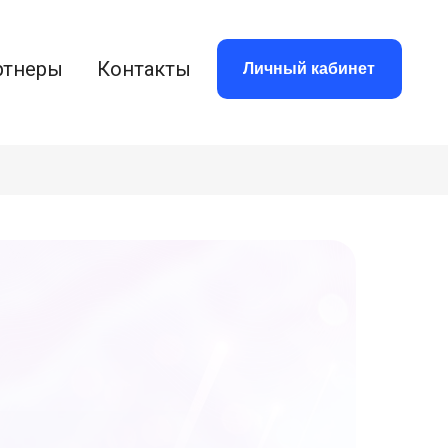
ртнеры
Контакты
Личный кабинет