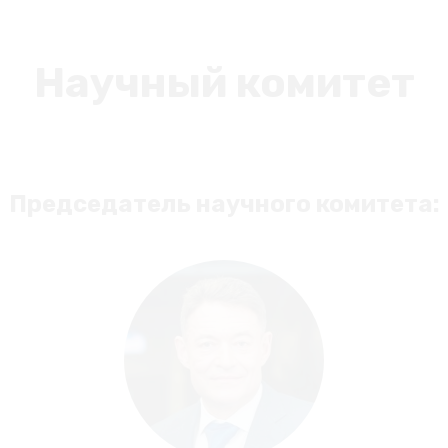
Научный комитет
Председатель научного комитета: