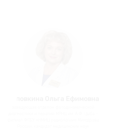
Поповкина Ольга Ефимовна
заведующая отделом фотодинамической
диагностики и терапии МРНЦ им. А.Ф. Цыба -
филиал ФГБУ «НМИЦ радиологии» Минздрава
России, кандидат медицинских наук