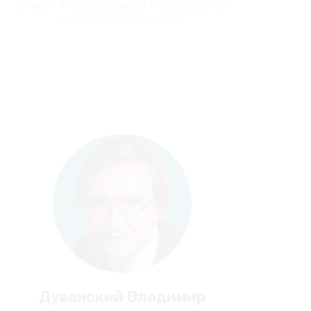
техники РФ, дважды лауреат Государственной
премии Правительства РФ
Дуванский Владимир