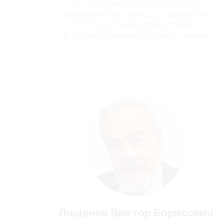
О.К. Скобелкина» ФМБА России, доктор
медицинских наук, профессор, академик РАН
РФ, лауреат премии Правительства
Российской Федерации по науке и технике
Лощенов Виктор Борисович